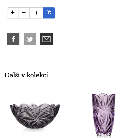
Další v kolekci