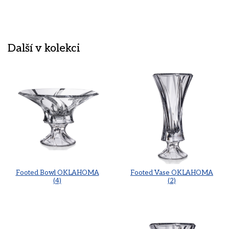
Další v kolekci
Footed Bowl OKLAHOMA
Footed Vase OKLAHOMA
(4)
(2)