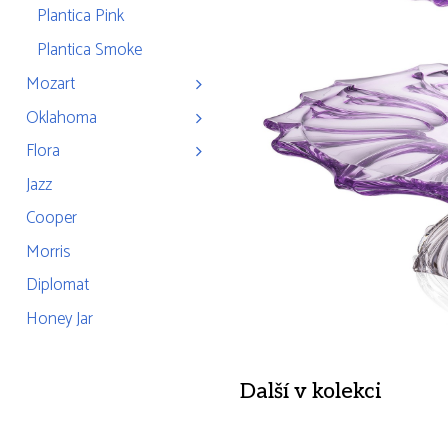
Plantica Pink
Plantica Smoke
Mozart
Oklahoma
Flora
Jazz
Cooper
Morris
Diplomat
Honey Jar
Další v kolekci